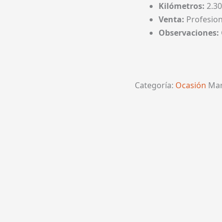
Kilómetros:
2.3
Venta:
Profesion
Observaciones:
Categoría:
Ocasión
Mar