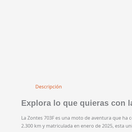
Descripción
Explora lo que quieras con
La Zontes 703F es una moto de aventura que ha c
2.300 km y matriculada en enero de 2025, esta uni