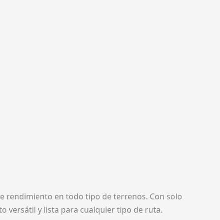
e rendimiento en todo tipo de terrenos. Con solo
ersátil y lista para cualquier tipo de ruta.