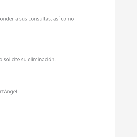
sponder a sus consultas, así como
 solicite su eliminación.
rtAngel.