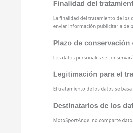
Finalidad del tratamien
La finalidad del tratamiento de los 
enviar información publicitaria de 
Plazo de conservación 
Los datos personales se conservarán
Legitimación para el tr
El tratamiento de los datos se basa
Destinatarios de los da
MotoSportAngel no comparte datos