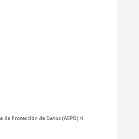
a de Protección de Datos (AEPD)
si