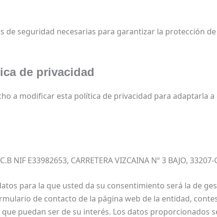
de seguridad necesarias para garantizar la protección de 
tica de privacidad
ho a modificar esta política de privacidad para adaptarla 
B NIF E33982653, CARRETERA VIZCAINA Nº 3 BAJO, 33207-
 datos para la que usted da su consentimiento será la de ges
rmulario de contacto de la página web de la entidad, contes
s que puedan ser de su interés. Los datos proporcionados s