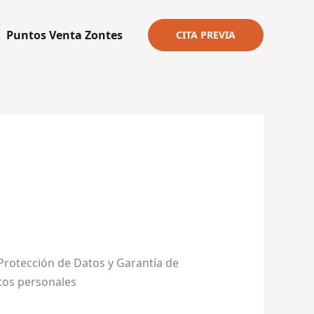
Puntos Venta Zontes
CITA PREVIA
Protección de Datos y Garantía de
tos personales