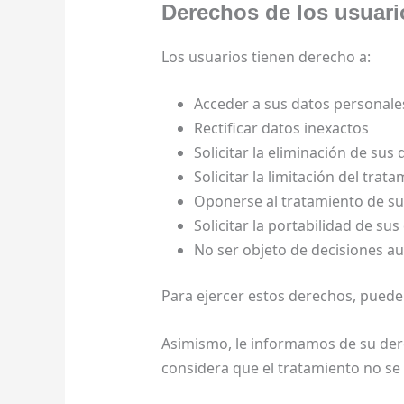
Derechos de los usuari
Los usuarios tienen derecho a:
Acceder a sus datos personale
Rectificar datos inexactos
Solicitar la eliminación de sus 
Solicitar la limitación del trat
Oponerse al tratamiento de su
Solicitar la portabilidad de su
No ser objeto de decisiones aut
Para ejercer estos derechos, puede
Asimismo, le informamos de su der
considera que el tratamiento no se 