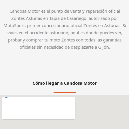
Candosa Motor es el punto de venta y reparación oficial
Zontes Asturias en Tapia de Casariego, autorizado por
MotoSport, primer concesionario oficial Zontes en Asturias. Si
vives en el occidente asturiano, aquí es donde puedes ver,
probar y comprar tu moto Zontes con todas las garantías
oficiales sin necesidad de desplazarte a Gijón.
Cómo llegar a Candosa Motor