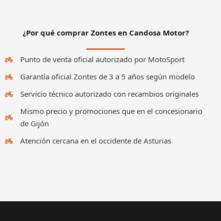
¿Por qué comprar Zontes en Candosa Motor?
Punto de venta oficial autorizado por MotoSport
Garantía oficial Zontes de 3 a 5 años según modelo
Servicio técnico autorizado con recambios originales
Mismo precio y promociones que en el concesionario
de Gijón
Atención cercana en el occidente de Asturias