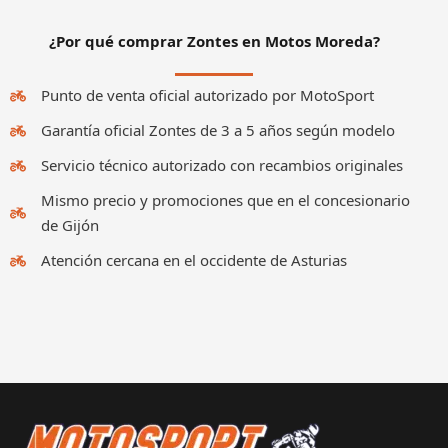
¿Por qué comprar Zontes en Motos Moreda?
Punto de venta oficial autorizado por MotoSport
Garantía oficial Zontes de 3 a 5 años según modelo
Servicio técnico autorizado con recambios originales
Mismo precio y promociones que en el concesionario
de Gijón
Atención cercana en el occidente de Asturias