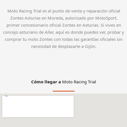
Moto Racing Trial es el punto de venta y reparación oficial
Zontes Asturias en Moreda, autorizado por MotoSport,
primer concesionario oficial Zontes en Asturias. Si vives en
concejo asturiano de Aller, aquí es donde puedes ver, probar y
comprar tu moto Zontes con todas las garantías oficiales sin
necesidad de desplazarte a Gijón.
Cómo llegar a
Moto Racing Trial