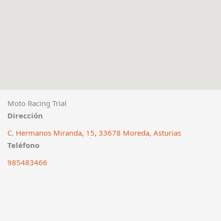
Moto Racing Trial
Dirección
C. Hermanos Miranda, 15, 33678 Moreda, Asturias
Teléfono
985483466