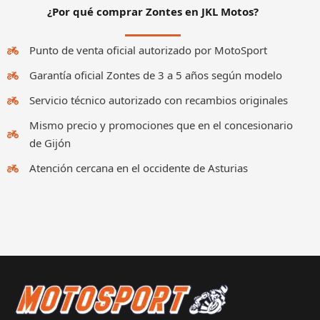
¿Por qué comprar Zontes en JKL Motos?
Punto de venta oficial autorizado por MotoSport
Garantía oficial Zontes de 3 a 5 años según modelo
Servicio técnico autorizado con recambios originales
Mismo precio y promociones que en el concesionario
de Gijón
Atención cercana en el occidente de Asturias