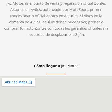
JKL Motos es el punto de venta y reparación oficial Zontes
Asturias en Avilés, autorizado por MotoSport, primer
concesionario oficial Zontes en Asturias. Si vives en la
comarca de Avilés, aquí es donde puedes ver, probar y
comprar tu moto Zontes con todas las garantías oficiales sin
necesidad de desplazarte a Gijón.
Cómo llegar a
JKL Motos