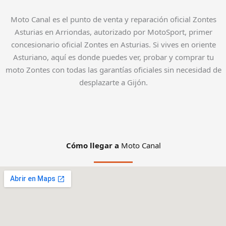
Moto Canal es el punto de venta y reparación oficial Zontes
Asturias en Arriondas, autorizado por MotoSport, primer
concesionario oficial Zontes en Asturias. Si vives en oriente
Asturiano, aquí es donde puedes ver, probar y comprar tu
moto Zontes con todas las garantías oficiales sin necesidad de
desplazarte a Gijón.
Cómo llegar a
Moto Canal