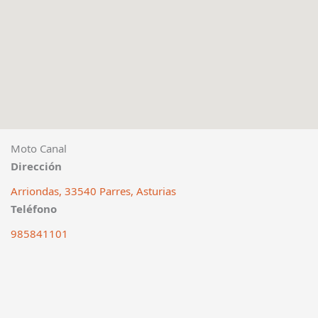
Moto Canal
Dirección
Arriondas, 33540 Parres, Asturias
Teléfono
985841101