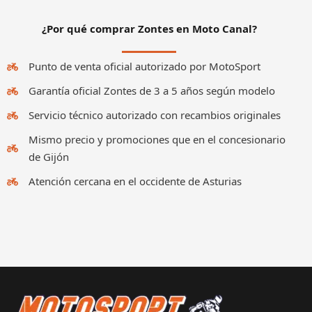
¿Por qué comprar Zontes en Moto Canal?
Punto de venta oficial autorizado por MotoSport
Garantía oficial Zontes de 3 a 5 años según modelo
Servicio técnico autorizado con recambios originales
Mismo precio y promociones que en el concesionario
de Gijón
Atención cercana en el occidente de Asturias